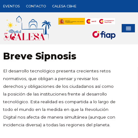
EVENTOS
CONTACTO
CALESA CBHE
Breve Sipnosis
El desarrollo tecnológico presenta crecientes retos
normativos, que obligan a pensar y revisar los
derechos y obligaciones de los ciudadanos así como
la posición de las instituciones frente al desarrollo
tecnológico. Esta realidad es compartida a lo largo de
todo el mundo en la medida en que la Revolución
Digital nos afecta de manera simultánea (aunque con
incidencia diversa) a todas las regiones del planeta.