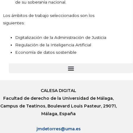
de su soberanía nacional.
Los ámbitos de trabajo seleccionados son los
siguientes:
Digitalización de la Administración de Justicia
Regulación de la Inteligencia Artificial
Economía de datos sostenible
CALESA DIGITAL
Facultad de derecho de la Universidad de Málaga,
Campus de Teatinos, Boulevard Louis Pasteur, 29071,
Málaga, España
jmdetorres@uma.es