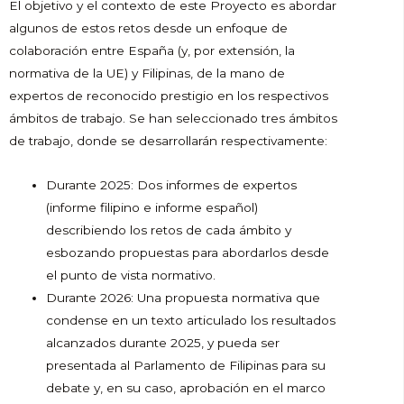
El objetivo y el contexto de este Proyecto es abordar
algunos de estos retos desde un enfoque de
colaboración entre España (y, por extensión, la
normativa de la UE) y Filipinas, de la mano de
expertos de reconocido prestigio en los respectivos
ámbitos de trabajo. Se han seleccionado tres ámbitos
de trabajo, donde se desarrollarán respectivamente:
Durante 2025: Dos informes de expertos
(informe filipino e informe español)
describiendo los retos de cada ámbito y
esbozando propuestas para abordarlos desde
el punto de vista normativo.
Durante 2026: Una propuesta normativa que
condense en un texto articulado los resultados
alcanzados durante 2025, y pueda ser
presentada al Parlamento de Filipinas para su
debate y, en su caso, aprobación en el marco