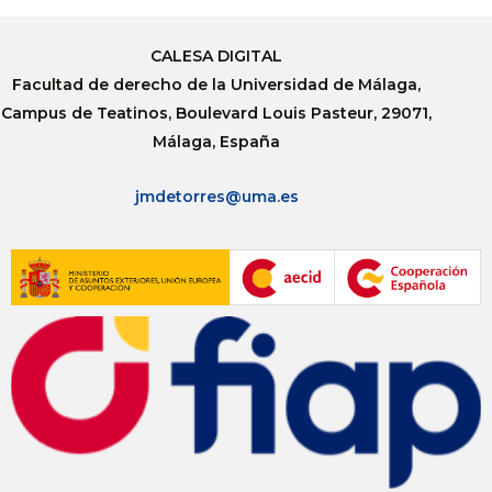
CALESA DIGITAL
Facultad de derecho de la Universidad de Málaga,
Campus de Teatinos, Boulevard Louis Pasteur, 29071,
Málaga, España
jmdetorres@uma.es