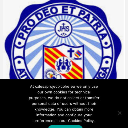
At calesaproject-cbhe.eu we only use
our own cookies for technical
purposes, we do not collect or transfer
personal data of users without their
knowledge. You can obtain more
information and configure your
preferences in our Cookies Policy.