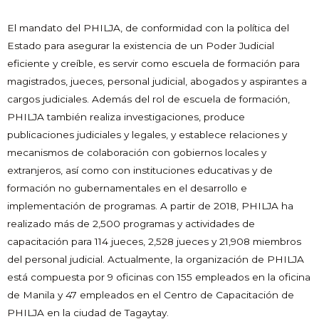
El mandato del PHILJA, de conformidad con la política del
Estado para asegurar la existencia de un Poder Judicial
eficiente y creíble, es servir como escuela de formación para
magistrados, jueces, personal judicial, abogados y aspirantes a
cargos judiciales. Además del rol de escuela de formación,
PHILJA también realiza investigaciones, produce
publicaciones judiciales y legales, y establece relaciones y
mecanismos de colaboración con gobiernos locales y
extranjeros, así como con instituciones educativas y de
formación no gubernamentales en el desarrollo e
implementación de programas. A partir de 2018, PHILJA ha
realizado más de 2,500 programas y actividades de
capacitación para 114 jueces, 2,528 jueces y 21,908 miembros
del personal judicial. Actualmente, la organización de PHILJA
está compuesta por 9 oficinas con 155 empleados en la oficina
de Manila y 47 empleados en el Centro de Capacitación de
PHILJA en la ciudad de Tagaytay.