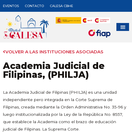
EVENTOS
CONTACTO
CALESA CBHE
VOLVER A LAS INSTITUCIONES ASOCIADAS
Academia Judicial de
Filipinas, (PHILJA)
La Academia Judicial de Filipinas (PHILJA) es una unidad
independiente pero integrada en la Corte Suprema de
Filipinas, creada mediante la Orden Administrativa No. 35-96 y
luego institucionalizada por la Ley de la República No. 8557,
que establece la Academia como el brazo de educación
judicial de Filipinas. La Suprema Corte.