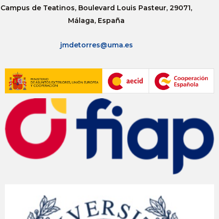
Campus de Teatinos, Boulevard Louis Pasteur, 29071,
Málaga, España
jmdetorres@uma.es