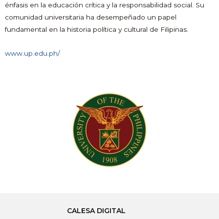
énfasis en la educación crítica y la responsabilidad social. Su
comunidad universitaria ha desempeñado un papel
fundamental en la historia política y cultural de Filipinas.
www.up.edu.ph/
CALESA DIGITAL