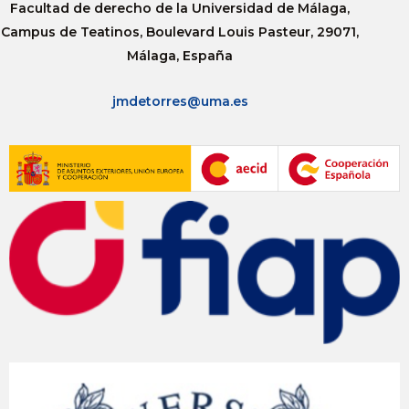
Facultad de derecho de la Universidad de Málaga,
Campus de Teatinos, Boulevard Louis Pasteur, 29071,
Málaga, España
jmdetorres@uma.es