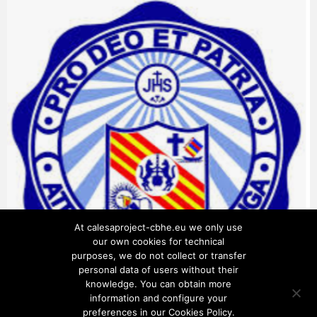
At calesaproject-cbhe.eu we only use
our own cookies for technical
purposes, we do not collect or transfer
personal data of users without their
knowledge. You can obtain more
information and configure your
preferences in our Cookies Policy.