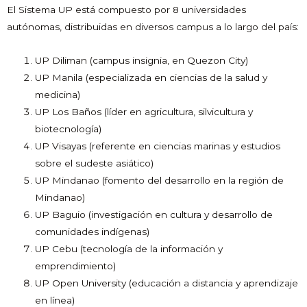
El Sistema UP está compuesto por 8 universidades
autónomas, distribuidas en diversos campus a lo largo del país:
UP Diliman (campus insignia, en Quezon City)
UP Manila (especializada en ciencias de la salud y
medicina)
UP Los Baños (líder en agricultura, silvicultura y
biotecnología)
UP Visayas (referente en ciencias marinas y estudios
sobre el sudeste asiático)
UP Mindanao (fomento del desarrollo en la región de
Mindanao)
UP Baguio (investigación en cultura y desarrollo de
comunidades indígenas)
UP Cebu (tecnología de la información y
emprendimiento)
UP Open University (educación a distancia y aprendizaje
en línea)