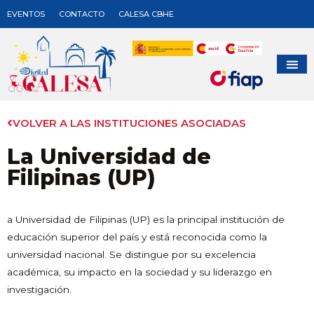
EVENTOS
CONTACTO
CALESA CBHE
VOLVER A LAS INSTITUCIONES ASOCIADAS
La Universidad de
Filipinas (UP)
a Universidad de Filipinas (UP) es la principal institución de
educación superior del país y está reconocida como la
universidad nacional. Se distingue por su excelencia
académica, su impacto en la sociedad y su liderazgo en
investigación.