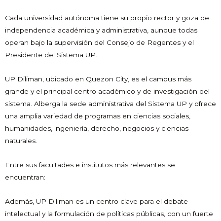
Cada universidad autónoma tiene su propio rector y goza de
independencia académica y administrativa, aunque todas
operan bajo la supervisión del Consejo de Regentes y el
Presidente del Sistema UP.
UP Diliman, ubicado en Quezon City, es el campus más
grande y el principal centro académico y de investigación del
sistema. Alberga la sede administrativa del Sistema UP y ofrece
una amplia variedad de programas en ciencias sociales,
humanidades, ingeniería, derecho, negocios y ciencias
naturales.
Entre sus facultades e institutos más relevantes se
encuentran:
Además, UP Diliman es un centro clave para el debate
intelectual y la formulación de políticas públicas, con un fuerte