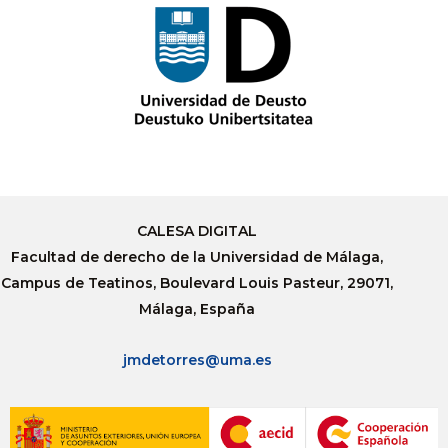
CALESA DIGITAL
Facultad de derecho de la Universidad de Málaga,
Campus de Teatinos, Boulevard Louis Pasteur, 29071,
Málaga, España
jmdetorres@uma.es