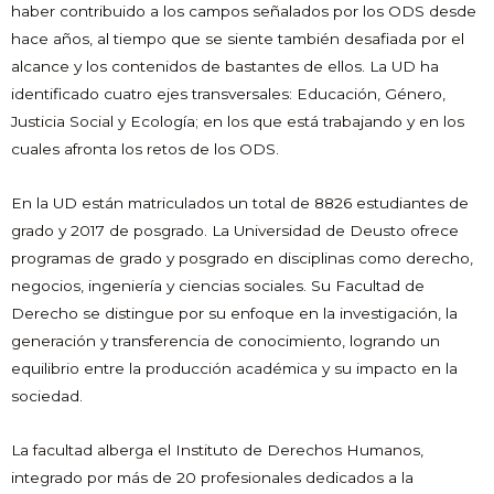
haber contribuido a los campos señalados por los ODS desde
hace años, al tiempo que se siente también desafiada por el
alcance y los contenidos de bastantes de ellos. La UD ha
identificado cuatro ejes transversales: Educación, Género,
Justicia Social y Ecología; en los que está trabajando y en los
cuales afronta los retos de los ODS.
En la UD están matriculados un total de 8826 estudiantes de
grado y 2017 de posgrado. La Universidad de Deusto ofrece
programas de grado y posgrado en disciplinas como derecho,
negocios, ingeniería y ciencias sociales. Su Facultad de
Derecho se distingue por su enfoque en la investigación, la
generación y transferencia de conocimiento, logrando un
equilibrio entre la producción académica y su impacto en la
sociedad.
La facultad alberga el Instituto de Derechos Humanos,
integrado por más de 20 profesionales dedicados a la