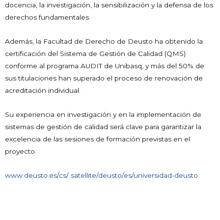
docencia, la investigación, la sensibilización y la defensa de los
derechos fundamentales.
Además, la Facultad de Derecho de Deusto ha obtenido la
certificación del Sistema de Gestión de Calidad (QMS)
conforme al programa AUDIT de Unibasq, y más del 50% de
sus titulaciones han superado el proceso de renovación de
acreditación individual.
Su experiencia en investigación y en la implementación de
sistemas de gestión de calidad será clave para garantizar la
excelencia de las sesiones de formación previstas en el
proyecto.
www.deusto.es/cs/ satellite/deusto/es/universidad-deusto