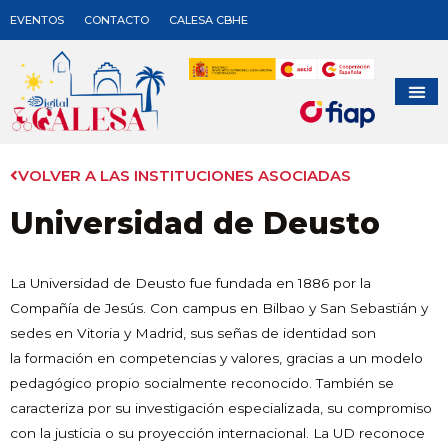
EVENTOS
CONTACTO
CALESA CBHE
VOLVER A LAS INSTITUCIONES ASOCIADAS
Universidad de Deusto
La Universidad de Deusto fue fundada en 1886 por la
Compañía de Jesús. Con campus en Bilbao y San Sebastián y
sedes en Vitoria y Madrid, sus señas de identidad son
la formación en competencias y valores, gracias a un modelo
pedagógico propio socialmente reconocido. También se
caracteriza por su investigación especializada, su compromiso
con la justicia o su proyección internacional. La UD reconoce